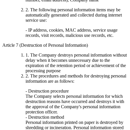
2. The following personal information items may be
automatically generated and collected during internet
service use:
- IP address, cookies, MAC address, service usage
records, visit records, malicious use records, etc.
Article 7 (Destruction of Personal Information)
1. The Company destroys personal information without
delay when it becomes unnecessary due to the
expiration of the retention period or achievement of the
processing purpose
2. The procedures and methods for destroying personal
information are as follows:
- Destruction procedure
The Company selects personal information for which
destruction reasons have occurred and destroys it with
the approval of the Company's personal information
protection officer.
- Destruction method
Personal information printed on paper is destroyed by
shredding or incineration. Personal information stored