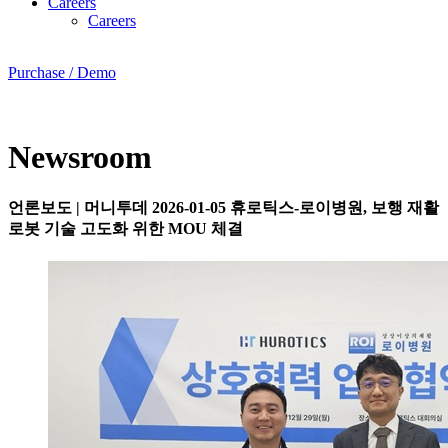
Careers
Careers
Purchase / Demo
Newsroom
언론보도
|
머니투데
2026-01-05
휴로틱스-로이병원, 보행 재활
로봇 기술 고도화 위한 MOU 체결