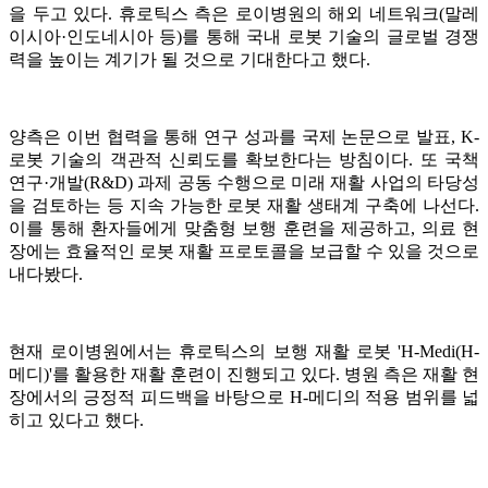
을 두고 있다. 휴로틱스 측은 로이병원의 해외 네트워크(말레
이시아·인도네시아 등)를 통해 국내 로봇 기술의 글로벌 경쟁
력을 높이는 계기가 될 것으로 기대한다고 했다.
양측은 이번 협력을 통해 연구 성과를 국제 논문으로 발표, K-
로봇 기술의 객관적 신뢰도를 확보한다는 방침이다. 또 국책
연구·개발(R&D) 과제 공동 수행으로 미래 재활 사업의 타당성
을 검토하는 등 지속 가능한 로봇 재활 생태계 구축에 나선다.
이를 통해 환자들에게 맞춤형 보행 훈련을 제공하고, 의료 현
장에는 효율적인 로봇 재활 프로토콜을 보급할 수 있을 것으로
내다봤다.
현재 로이병원에서는 휴로틱스의 보행 재활 로봇 'H-Medi(H-
메디)'를 활용한 재활 훈련이 진행되고 있다. 병원 측은 재활 현
장에서의 긍정적 피드백을 바탕으로 H-메디의 적용 범위를 넓
히고 있다고 했다.