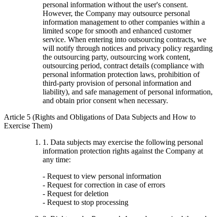
personal information without the user's consent.
However, the Company may outsource personal
information management to other companies within a
limited scope for smooth and enhanced customer
service. When entering into outsourcing contracts, we
will notify through notices and privacy policy regarding
the outsourcing party, outsourcing work content,
outsourcing period, contract details (compliance with
personal information protection laws, prohibition of
third-party provision of personal information and
liability), and safe management of personal information,
and obtain prior consent when necessary.
Article 5 (Rights and Obligations of Data Subjects and How to
Exercise Them)
1. Data subjects may exercise the following personal
information protection rights against the Company at
any time:
- Request to view personal information
- Request for correction in case of errors
- Request for deletion
- Request to stop processing