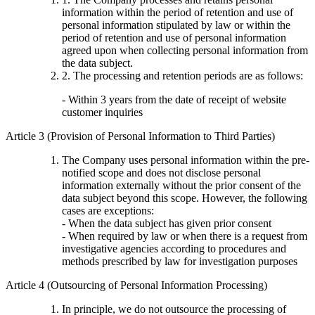
information within the period of retention and use of
personal information stipulated by law or within the
period of retention and use of personal information
agreed upon when collecting personal information from
the data subject.
2. The processing and retention periods are as follows:
- Within 3 years from the date of receipt of website
customer inquiries
Article 3 (Provision of Personal Information to Third Parties)
The Company uses personal information within the pre-
notified scope and does not disclose personal
information externally without the prior consent of the
data subject beyond this scope. However, the following
cases are exceptions:
- When the data subject has given prior consent
- When required by law or when there is a request from
investigative agencies according to procedures and
methods prescribed by law for investigation purposes
Article 4 (Outsourcing of Personal Information Processing)
In principle, we do not outsource the processing of