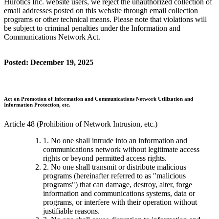
Hurotics Inc. website users, we reject the unauthorized collection of
email addresses posted on this website through email collection
programs or other technical means. Please note that violations will
be subject to criminal penalties under the Information and
Communications Network Act.
Posted: December 19, 2025
Act on Promotion of Information and Communications Network Utilization and
Information Protection, etc.
Article 48 (Prohibition of Network Intrusion, etc.)
1. No one shall intrude into an information and
communications network without legitimate access
rights or beyond permitted access rights.
2. No one shall transmit or distribute malicious
programs (hereinafter referred to as "malicious
programs") that can damage, destroy, alter, forge
information and communications systems, data or
programs, or interfere with their operation without
justifiable reasons.