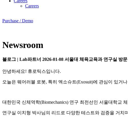
Careers
Careers
Purchase / Demo
Newsroom
블로그
|
Lab파트너
2026-01-08
서울대 체육교육과 연구실 방문
안녕하세요! 휴로틱스입니다.
오늘은 웨어러블 로봇, 특히 엑소슈트(Exosuit)에 관심이 
대한민국 신체역학(Biomechanics) 연구 최전선인 서울대학
연구실 이치형 박사님의 리드로 다양한 테스트와 검증을 거치며