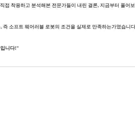
 직접 착용하고 분석해본 전문가들이 내린 결론, 지금부터 풀어
착용, 즉 소프트 웨어러블 로봇의 조건을 실제로 만족하는가였습니
뿐입니다!"