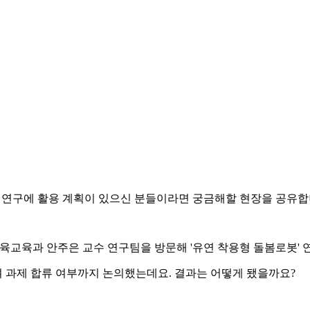
있거나 연구에 활용 계획이 있으신 분들이라면 궁금해할 현장을 공유합
교 체육교육과 안주은 교수 연구팀을 방문해 '유연 착용형 돌봄로봇' 
 과제 합류 여부까지 논의했는데요. 결과는 어떻게 됐을까요?