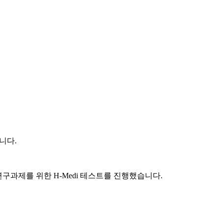
니다.
연구과제를 위한 H-Medi 테스트를 진행했습니다.