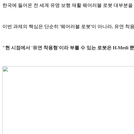
한국에 들어온 전 세계 유명 보행 재활 웨어러블 로봇 대부분을
이번 과제의 핵심은 단순히 '웨어러블 로봇'이 아니라, 유연 
"현 시점에서 '유연 착용형'이라 부를 수 있는 로봇은 H-Medi 