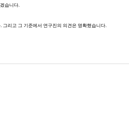
보겠습니다.
다. 그리고 그 기준에서 연구진의 의견은 명확했습니다.