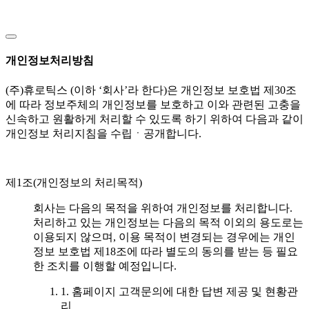
개인정보처리방침
(주)휴로틱스 (이하 ‘회사’라 한다)은 개인정보 보호법 제30조
에 따라 정보주체의 개인정보를 보호하고 이와 관련된 고충을
신속하고 원활하게 처리할 수 있도록 하기 위하여 다음과 같이
개인정보 처리지침을 수립ㆍ공개합니다.
제1조(개인정보의 처리목적)
회사는 다음의 목적을 위하여 개인정보를 처리합니다.
처리하고 있는 개인정보는 다음의 목적 이외의 용도로는
이용되지 않으며, 이용 목적이 변경되는 경우에는 개인
정보 보호법 제18조에 따라 별도의 동의를 받는 등 필요
한 조치를 이행할 예정입니다.
1. 홈페이지 고객문의에 대한 답변 제공 및 현황관
리