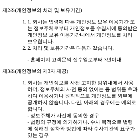
제2조(개인정보의 처리 및 보유기간)
1. 회사는 법령에 따른 개인정보 보유 이용기간 또
는 정보주체로부터 개인정보를 수집시에 동의받은
개인정보 보유 이용기간내에서 개인정보를 처리
보유합니다.
2. 처리 및 보유기간은 다음과 같습니다.
- 홈페이지 고객문의 접수일로부터 3년이내
제3조(개인정보의 제3자 제공)
회사는 개인정보를 사전 고지한 범위내에서 사용
하며, 정보주체의 사전 동의 없이는 동 범위를 초과
하여 이용하거나 원칙적으로 개인정보를 외부에
공개하지 않습니다. 다만, 아래의 경우에는 예외로
합니다.
- 정보주체가 사전에 동의한 경우
- 법령의 규정에 의거하거나, 수사 목적으로 법령
에 정해진 절차와 방법에 따라 수사기관의 요구가
있는 경우