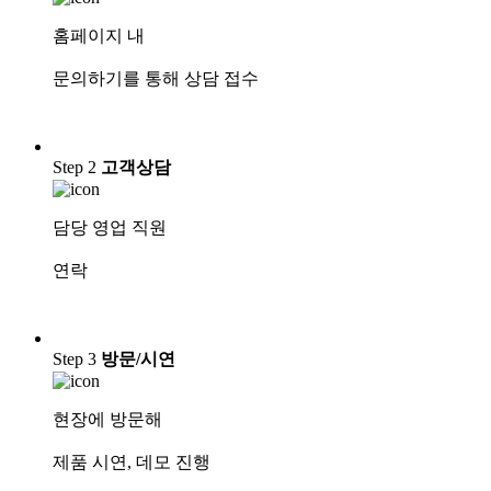
홈페이지 내
문의하기를 통해 상담 접수
Step 2
고객상담
담당 영업 직원
연락
Step 3
방문/시연
현장에 방문해
제품 시연, 데모 진행