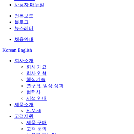
사용자 매뉴얼
언론보도
블로그
뉴스레터
채용안내
Korean
English
회사소개
회사 개요
회사 연혁
핵심기술
연구 및 임상 성과
협력사
시설 안내
제품소개
H-Medi
고객지원
제품 구매
고객 문의