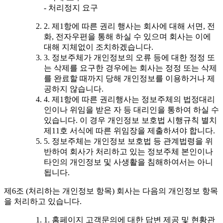
- 처리정지 요구
2. 제1항에 따른 권리 행사는 회사에 대해 서면, 전
화, 전자우편을 통해 하실 수 있으며 회사는 이에
대해 지체없이 조치하겠습니다.
3. 정보주체가 개인정보의 오류 등에 대한 정정 또
는 삭제를 요구한 경우에는 회사는 정정 또는 삭제
를 완료할 때까지 당해 개인정보를 이용하거나 제
공하지 않습니다.
4. 제1항에 따른 권리행사는 정보주체의 법정대리
인이나 위임을 받은 자 등 대리인을 통하여 하실 수
있습니다. 이 경우 개인정보 보호법 시행규칙 별치
제11호 서식에 따른 위임장을 제출하셔야 합니다.
5. 정보주체는 개인정보 보호법 등 관계법령을 위
반하여 회사가 처리하고 있는 정보주체 본인이나
타인의 개인정보 및 사생활을 침해하여서는 아니
됩니다.
제6조 (처리하는 개인정보 항목) 회사는 다음의 개인정보 항목
을 처리하고 있습니다.
1. 홈페이지 고객문의에 대한 답변 제공 및 현황관