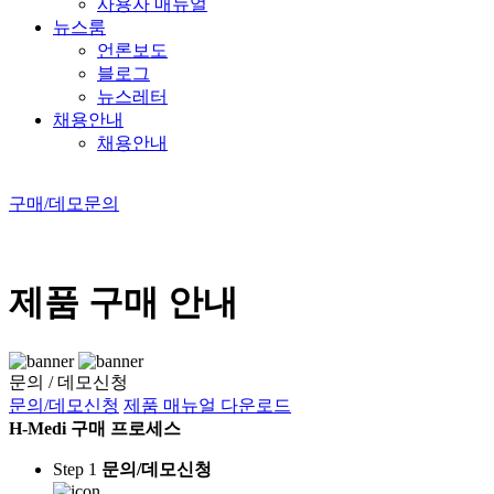
사용자 매뉴얼
뉴스룸
언론보도
블로그
뉴스레터
채용안내
채용안내
구매/데모문의
제품 구매 안내
문의 / 데모신청
문의/데모신청
제품 매뉴얼 다운로드
H-Medi 구매 프로세스
Step 1
문의/데모신청