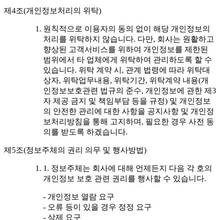
제4조(개인정보처리의 위탁)
원칙적으로 이용자의 동의 없이 해당 개인정보의
처리를 위탁하지 않습니다. 다만, 회사는 원활하고
향상된 고객서비스를 위하여 개인정보를 제한된
범위에서 타 업체에게 위탁하여 관리하도록 할 수
있습니다. 위탁 계약 시, 관계 법령에 따라 위탁대
상자, 위탁업무내용, 위탁기간, 위탁계약 내용(개
인정보보호관련 법규의 준수, 개인정보에 관한 제3
자 제공 금지 및 책임부담 등을 규정) 및 개인정보
의 안전한 관리에 대한 사항을 공지사항 및 개인정
보처리방침을 통해 고지하며, 필요한 경우 사전 동
의를 받도록 하겠습니다.
제5조(정보주체의 권리 의무 및 행사방법)
1. 정보주체는 회사에 대해 언제든지 다음 각 호의
개인정보 보호 관련 권리를 행사할 수 있습니다.
- 개인정보 열람 요구
- 오류 등이 있을 경우 정정 요구
- 삭제 요구