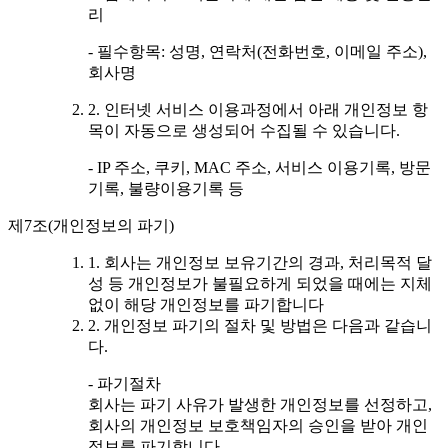
리
- 필수항목: 성명, 연락처(전화번호, 이메일 주소),
회사명
2. 인터넷 서비스 이용과정에서 아래 개인정보 항
목이 자동으로 생성되어 수집될 수 있습니다.
- IP 주소, 쿠키, MAC 주소, 서비스 이용기록, 방문
기록, 불량이용기록 등
제7조(개인정보의 파기)
1. 회사는 개인정보 보유기간의 경과, 처리목적 달
성 등 개인정보가 불필요하게 되었을 때에는 지체
없이 해당 개인정보를 파기합니다
2. 개인정보 파기의 절차 및 방법은 다음과 같습니
다.
- 파기절차
회사는 파기 사유가 발생한 개인정보를 선정하고,
회사의 개인정보 보호책임자의 승인을 받아 개인
정보를 파기합니다.