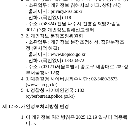
- 소관업무 : 개인정보 침해사실 신고, 상담 신청
- 홈페이지 : privacy.kisa.or.kr
- 전화 : (국번없이) 118
- 주소 : (58324) 전남 나주시 진흥길 9(빛가람동
301-2) 3층 개인정보침해신고센터
2. 개인정보 분쟁조정위원회
- 소관업무 : 개인정보 분쟁조정신청, 집단분쟁조
정 (민사적 해결)
- 홈페이지 : www.kopico.go.kr
- 전화 : (국번없이) 1833-6972
- 주소 : (03171)서울특별시 종로구 세종대로 209 정
부서울청사 12층
3. 대검찰청 사이버범죄수사단 : 02-3480-3573
(www.spo.go.kr)
4. 경찰청 사이버안전국 : 182
(cyberbureau.police.go.kr)
제 12 조. 개인정보처리방침 변경
이 개인정보 처리방침은 2025.12.19 일부터 적용됩
니다.