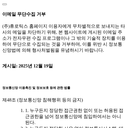
이메일 무단수집 거부
(주)휴로틱스 홈페이지 이용자에게 무차별적으로 보내지는 타
사의 메일을 차단하기 위해, 본 웹사이트에 게시된 이메일 주
소가 전자우편 수집 프로그램이나 그 밖의 기술적 장치를 이용
하여 무단으로 수집되는 것을 거부하며, 이를 위반 시 정보통
신망법에 의해 형사처벌됨을 유념하시기 바랍니다.
게시일: 2025년 12월 19일
정보통신망 이용촉진 및 정보보호 등에 관한 법률
제48조 (정보통신망 침해행위 등의 금지)
1. 누구든지 정당한 접근권한 없이 또는 허용된 접
근권한을 넘어 정보통신망에 침입하여서는 아니
된다.