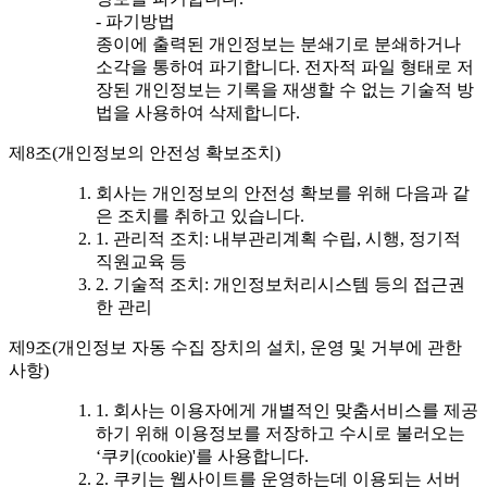
- 파기방법
종이에 출력된 개인정보는 분쇄기로 분쇄하거나
소각을 통하여 파기합니다. 전자적 파일 형태로 저
장된 개인정보는 기록을 재생할 수 없는 기술적 방
법을 사용하여 삭제합니다.
제8조(개인정보의 안전성 확보조치)
회사는 개인정보의 안전성 확보를 위해 다음과 같
은 조치를 취하고 있습니다.
1. 관리적 조치: 내부관리계획 수립, 시행, 정기적
직원교육 등
2. 기술적 조치: 개인정보처리시스템 등의 접근권
한 관리
제9조(개인정보 자동 수집 장치의 설치, 운영 및 거부에 관한
사항)
1. 회사는 이용자에게 개별적인 맞춤서비스를 제공
하기 위해 이용정보를 저장하고 수시로 불러오는
‘쿠키(cookie)'를 사용합니다.
2. 쿠키는 웹사이트를 운영하는데 이용되는 서버