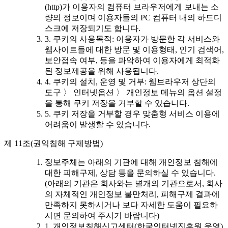
(http)가 이용자의 컴퓨터 브라우저에게 보내는 소
량의 정보이며 이용자들의 PC 컴퓨터 내의 하드디
스크에 저장되기도 합니다.
3. 쿠키의 사용목적: 이용자가 방문한 각 서비스와
웹사이트들에 대한 방문 및 이용형태, 인기 검색어,
보안접속 여부, 등을 파악하여 이용자에게 최적화
된 정보제공을 위해 사용됩니다.
4. 쿠키의 설치, 운영 및 거부: 웹브라우저 상단의
도구 〉 인터넷옵션 〉 개인정보 메뉴의 옵션 설정
을 통해 쿠키 저장을 거부할 수 있습니다.
5. 쿠키 저장을 거부할 경우 맞춤형 서비스 이용에
어려움이 발생할 수 있습니다.
제 11조(권익침해 구제방법)
정보주체는 아래의 기관에 대해 개인정보 침해에
대한 피해구제, 상담 등을 문의하실 수 있습니다.
(아래의 기관은 회사와는 별개의 기관으로서, 회사
의 자체적인 개인정보 불만처리, 피해구제 결과에
만족하지 못하시거나 보다 자세한 도움이 필요하
시면 문의하여 주시기 바랍니다)
1. 개인정보침해신고센터(한국인터넷진흥원 운영)